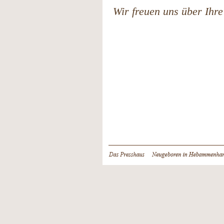
Wir freuen uns über Ihr